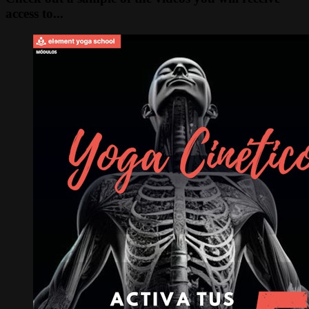
access to...