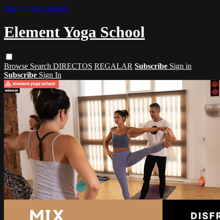
Skip to main content
Element Yoga School
Browse
Search
DIRECTOS
REGALAR
Subscribe
Sign in
Subscribe
Sign In