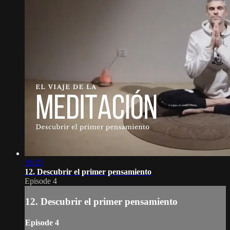
18:25
12. Descubrir el primer pensamiento
Episode 4
12. Descubrir el primer pensamiento
Episode 4