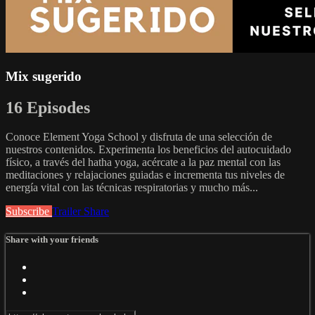
Mix sugerido
16 Episodes
Conoce Element Yoga School y disfruta de una selección de
nuestros contenidos. Experimenta los beneficios del autocuidado
físico, a través del hatha yoga, acércate a la paz mental con las
meditaciones y relajaciones guiadas e incrementa tus niveles de
energía vital con las técnicas respiratorias y mucho más...
Subscribe
Trailer
Share
Share with your friends