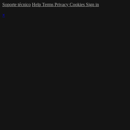
Soporte técnico
Help
Terms
Privacy
Cookies
Sign in
×