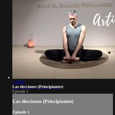
1:18:25
Las elecciones (Principiantes)
Episode 1
Las elecciones (Principiantes)
Episode 1