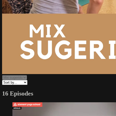
16 Episodes