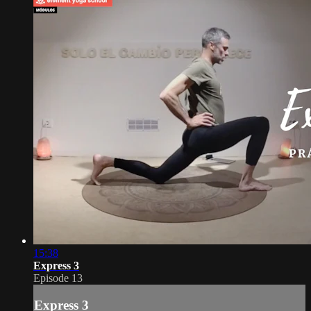
15:38
Express 3
Episode 13
Express 3