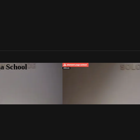
a School