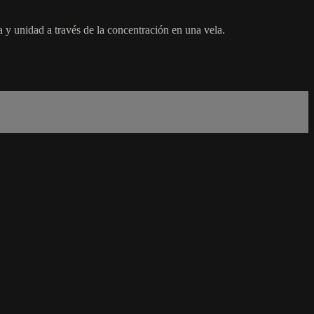
 y unidad a través de la concentración en una vela.